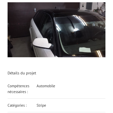
Détails du projet
Compétences
Automobile
nécessaires :
Catégories :
Stripe